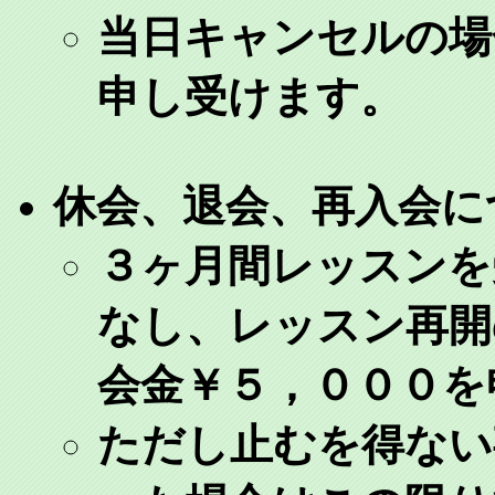
当日キャンセルの場
申し受けます。
休会、退会、再入会に
３ヶ月間レッスンを
なし、レッスン再開
会金￥５，０００を
ただし止むを得ない