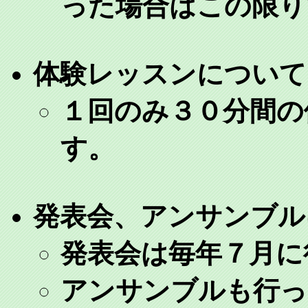
った場合はこの限り
体験レッスンについて
１回のみ３０分間の
す。
発表会、アンサンブル
発表会は毎年７月に
アンサンブルも行っ